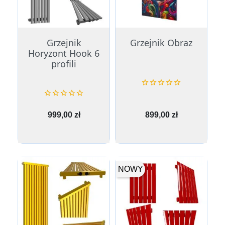
Grzejnik
Grzejnik Obraz
Horyzont Hook 6
profili










Cena
Cena
999,00 zł
899,00 zł
NOWY