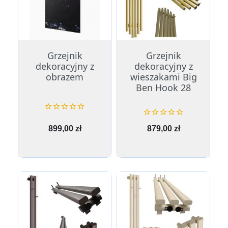
Grzejnik
Grzejnik
dekoracyjny z
dekoracyjny z
obrazem
wieszakami Big
Ben Hook 28










Cena
Cena
899,00 zł
879,00 zł