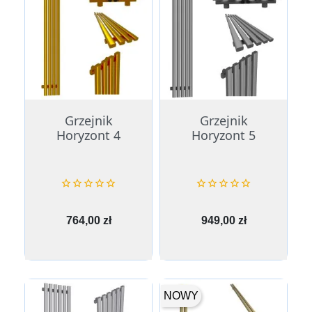
Grzejnik
Grzejnik
Horyzont 4
Horyzont 5










Cena
Cena
764,00 zł
949,00 zł
NOWY