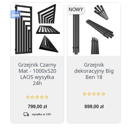
NOWY
Grzejnik Czarny
Grzejnik
Mat - 1000x520
dekoracyjny Big
LAOS wysyłka
Ben 18
24h










Cena
Cena
799,00 zł
699,00 zł
local_shipping
wysyłka w 24h