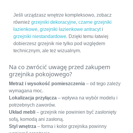
Jeśli urządzasz wnętrze kompleksowo, zobacz
również
grzejniki dekoracyjne
,
czarne grzejniki
łazienkowe
,
grzejniki łazienkowe antracyt
i
grzejniki niestandardowe
. Dzięki temu łatwiej
dobierzesz grzejnik nie tylko pod względem
technicznym, ale też wizualnym.
Na co zwrócić uwagę przed zakupem
grzejnika pokojowego?
Metraż i wysokość pomieszczenia
– od tego zależy
wymagana moc.
Lokalizacja przyłącza
– wpływa na wybór modelu i
potrzebnych zaworów.
Układ mebli
– grzejnik nie powinien być zasłonięty
sofą, komodą ani zasłoną.
Styl wnętrza
– forma i kolor grzejnika powinny