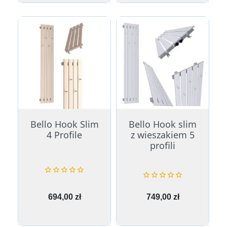
Bello Hook Slim
Bello Hook slim
4 Profile
z wieszakiem 5
profili










Cena
Cena
694,00 zł
749,00 zł