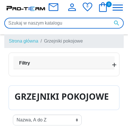
mail
person
favorite
shopping_bag
0
0

Strona główna
Grzejniki pokojowe
Filtry
GRZEJNIKI POKOJOWE