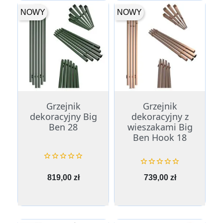
NOWY
NOWY
Grzejnik
Grzejnik
dekoracyjny Big
dekoracyjny z
Ben 28
wieszakami Big
Ben Hook 18










Cena
Cena
819,00 zł
739,00 zł