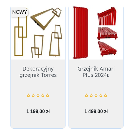
NOWY
Dekoracyjny
Grzejnik Amari
grzejnik Torres
Plus 2024r.










Cena
Cena
1 199,00 zł
1 499,00 zł