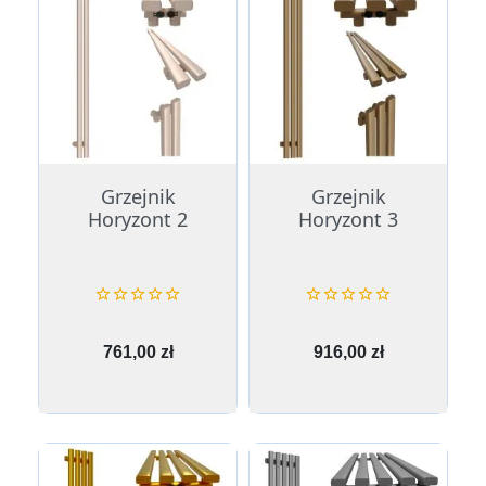
Grzejnik
Grzejnik
Horyzont 2
Horyzont 3










Cena
Cena
761,00 zł
916,00 zł