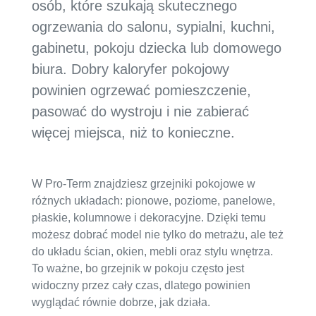
osób, które szukają skutecznego
ogrzewania do salonu, sypialni, kuchni,
gabinetu, pokoju dziecka lub domowego
biura. Dobry kaloryfer pokojowy
powinien ogrzewać pomieszczenie,
pasować do wystroju i nie zabierać
więcej miejsca, niż to konieczne.
W Pro-Term znajdziesz grzejniki pokojowe w
różnych układach: pionowe, poziome, panelowe,
płaskie, kolumnowe i dekoracyjne. Dzięki temu
możesz dobrać model nie tylko do metrażu, ale też
do układu ścian, okien, mebli oraz stylu wnętrza.
To ważne, bo grzejnik w pokoju często jest
widoczny przez cały czas, dlatego powinien
wyglądać równie dobrze, jak działa.