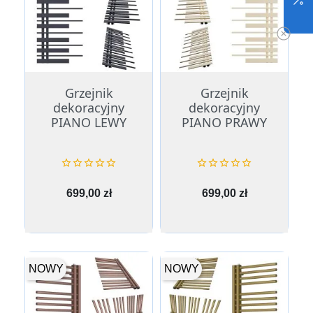
Grzejnik
Grzejnik
dekoracyjny
dekoracyjny
PIANO LEWY
PIANO PRAWY










Cena
Cena
699,00 zł
699,00 zł
NOWY
NOWY