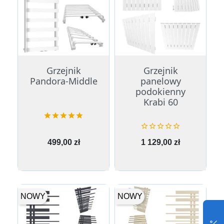
Grzejnik
Grzejnik
Pandora-Middle
panelowy
podokienny
Krabi 60










Cena
Cena
499,00 zł
1 129,00 zł
NOWY
NOWY