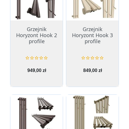
Grzejnik
Grzejnik
Horyzont Hook 2
Horyzont Hook 3
profile
profile










Cena
Cena
949,00 zł
849,00 zł