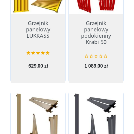
Grzejnik
Grzejnik
panelowy
panelowy
LUKKASS
podokienny
Krabi 50










Cena
Cena
629,00 zł
1 089,00 zł