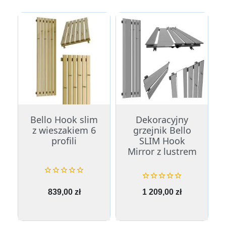
Bello Hook slim
Dekoracyjny
z wieszakiem 6
grzejnik Bello
profili
SLIM Hook
Mirror z lustrem










Cena
Cena
839,00 zł
1 209,00 zł