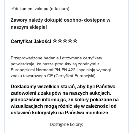
✅
dokument zakupu (e-faktura)
Zawory należy dokupić osobno- dostępne w
naszym sklepie!
⭐⭐⭐⭐⭐
Certyfikat Jakości
Przeprowadzone badania i otrzymane certyfikaty
potwierdzają, że nasze produkty są zgodnymi z
Europejskimi Normami PN-EN 422 i spełniają wymogi
znaku towarowego CE (Certyfikat Europejski).
Dokładamy wszelkich starań, aby byli Państwo
zadowoleni z zakupów na naszych aukcjach,
jednocześnie informując, że kolory pokazane na
wizualizacjach mogą różnić się w zależności od
ustawień kolorystyki na Państwa monitorze
Dostępne kolory: