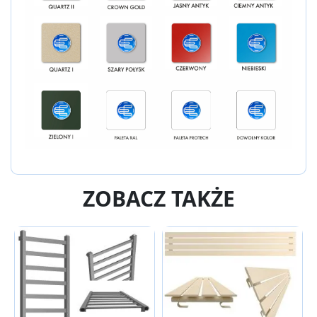
ZOBACZ TAKŻE