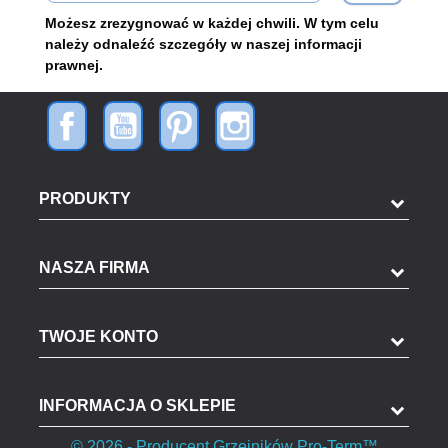
Możesz zrezygnować w każdej chwili. W tym celu
należy odnaleźć szczegóły w naszej informacji
prawnej.
PRODUKTY
NASZA FIRMA
TWOJE KONTO
INFORMACJA O SKLEPIE
© 2026 - Producent Grzejników Pro-Term™