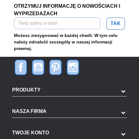
OTRZYMUJ INFORMACJĘ O NOWOŚCIACH I
WYPRZEDAŻACH
TAK
Możesz zrezygnować w każdej chwili. W tym celu
należy odnaleźć szczegóły w naszej informacji
prawnej.
PRODUKTY
NASZA FIRMA
TWOJE KONTO