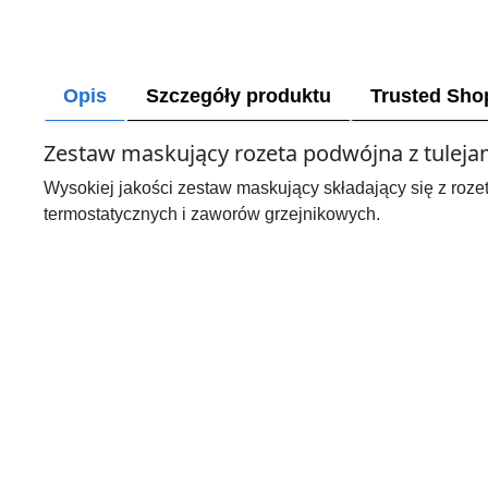
Opis
Szczegóły produktu
Trusted Sho
Zestaw maskujący rozeta podwójna z tuleja
Wysokiej jakości zestaw maskujący składający się z roz
termostatycznych i zaworów grzejnikowych.