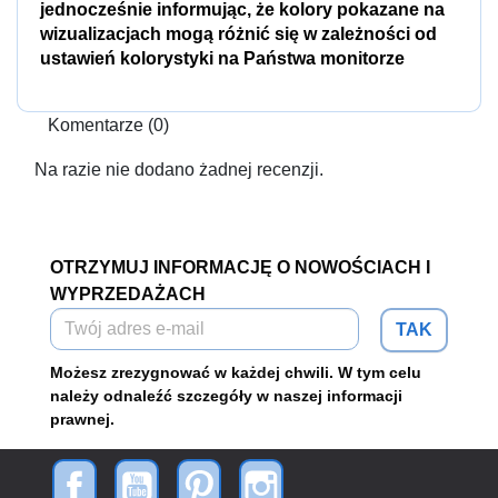
jednocześnie informując, że kolory pokazane na
wizualizacjach mogą różnić się w zależności od
ustawień kolorystyki na Państwa monitorze
Komentarze (0)
Na razie nie dodano żadnej recenzji.
OTRZYMUJ INFORMACJĘ O NOWOŚCIACH I
WYPRZEDAŻACH
TAK
Możesz zrezygnować w każdej chwili. W tym celu
należy odnaleźć szczegóły w naszej informacji
prawnej.