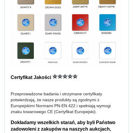
⭐⭐⭐⭐⭐
Certyfikat Jakości
Przeprowadzone badania i otrzymane certyfikaty
potwierdzają, że nasze produkty są zgodnymi z
Europejskimi Normami PN-EN 422 i spełniają wymogi
znaku towarowego CE (Certyfikat Europejski).
Dokładamy wszelkich starań, aby byli Państwo
zadowoleni z zakupów na naszych aukcjach,