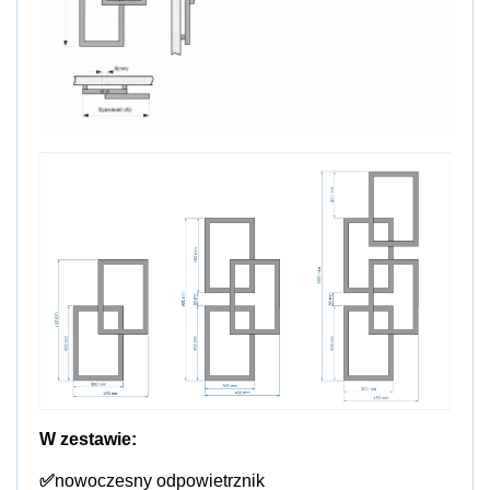
W zestawie:
✅
nowoczesny odpowietrznik