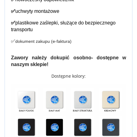
✅
uchwyty montażowe
✅
plastikowe zaślepki, służące do bezpiecznego 
transportu
✅
dokument zakupu (e-faktura)
Zawory należy dokupić osobno- dostępne w 
naszym sklepie!
Dostępne kolory: