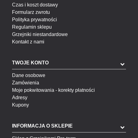
Czas i koszt dostawy
Formularz zwrotu
Polityka prywatności
Regulamin sklepu
Grzejniki niestandardowe
Kontakt z nami
TWOJE KONTO
Dane osobowe
Zamówienia
Moje pokwitowania - korekty płatności
Adresy
Kupony
INFORMACJA O SKLEPIE