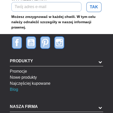
TAK
Możesz zrezygnować w każdej chwili. W tym celu
należy odnaleźć szczegóły w naszej informacji
prawnej.
PRODUKTY
Promocje
Nowe produkty
Najczęściej kupowane
Blog
NASZA FIRMA