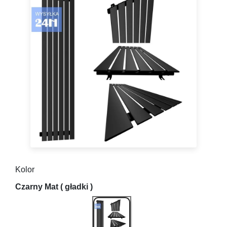
Kolor
Czarny Mat ( gładki )