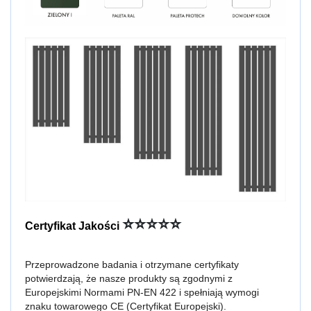
⭐⭐⭐⭐⭐
Certyfikat Jakości 
Przeprowadzone badania i otrzymane certyfikaty 
potwierdzają, że nasze produkty są zgodnymi z 
Europejskimi Normami PN-EN 422 i spełniają wymogi 
znaku towarowego CE (Certyfikat Europejski).