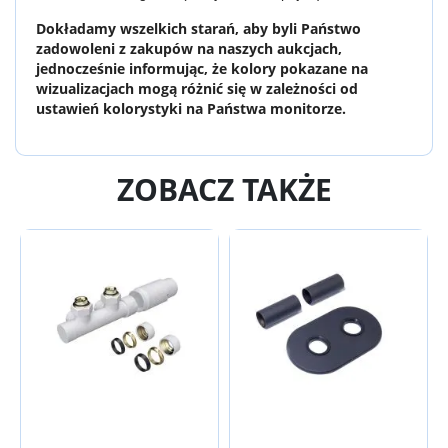
Dokładamy wszelkich starań, aby byli Państwo 
zadowoleni z zakupów na naszych aukcjach, 
jednocześnie informując, że kolory pokazane na 
wizualizacjach mogą różnić się w zależności od 
ustawień kolorystyki na Państwa monitorze.
ZOBACZ TAKŻE