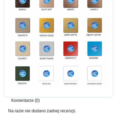
Komentarze (0)
Na razie nie dodano żadnej recenzji.