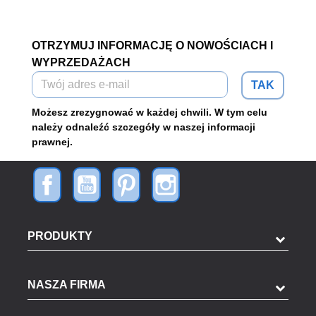
OTRZYMUJ INFORMACJĘ O NOWOŚCIACH I
WYPRZEDAŻACH
TAK
Możesz zrezygnować w każdej chwili. W tym celu
należy odnaleźć szczegóły w naszej informacji
prawnej.
PRODUKTY
NASZA FIRMA