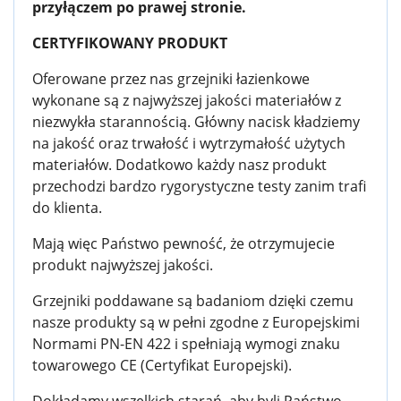
przyłączem po prawej stronie.
CERTYFIKOWANY PRODUKT
Oferowane przez nas grzejniki łazienkowe
wykonane są z najwyższej jakości materiałów z
niezwykła starannością. Główny nacisk kładziemy
na jakość oraz trwałość i wytrzymałość użytych
materiałów. Dodatkowo każdy nasz produkt
przechodzi bardzo rygorystyczne testy zanim trafi
do klienta.
Mają więc Państwo pewność, że otrzymujecie
produkt najwyższej jakości.
Grzejniki poddawane są badaniom dzięki czemu
nasze produkty są w pełni zgodne z Europejskimi
Normami PN-EN 422 i spełniają wymogi znaku
towarowego CE (Certyfikat Europejski).