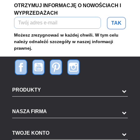
OTRZYMUJ INFORMACJĘ O NOWOŚCIACH I
WYPRZEDAŻACH
TAK
Możesz zrezygnować w każdej chwili. W tym celu
należy odnaleźć szczegóły w naszej informacji
prawnej.
PRODUKTY
NASZA FIRMA
TWOJE KONTO