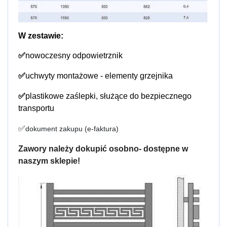
W zestawie:
✅
nowoczesny odpowietrznik
✅
uchwyty montażowe - elementy grzejnika
✅
plastikowe zaślepki, służące do bezpiecznego
transportu
✅
dokument zakupu (e-faktura)
Zawory należy dokupić osobno- dostępne w
naszym sklepie!