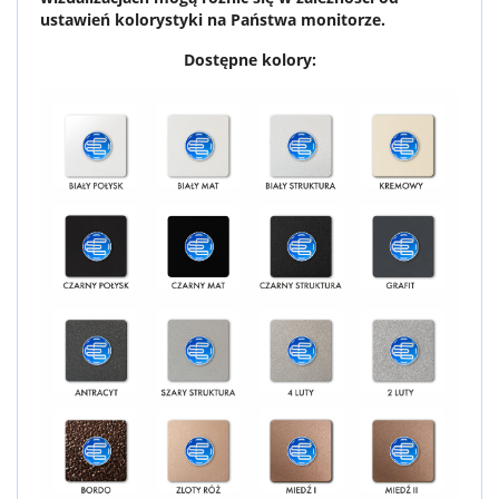
ustawień kolorystyki na Państwa monitorze.
Dostępne kolory: