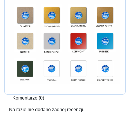
Komentarze (0)
Na razie nie dodano żadnej recenzji.