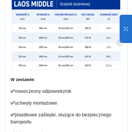
W zestawie:
✅
nowoczesny odpowietrznik
✅
uchwyty montażowe
✅
plastikowe zaślepki, służące do bezpiecznego
transportu