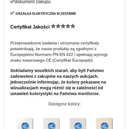
✅
dokument zakupu
✅
GRZAŁKA ELEKTRYCZNA W ZESTAWIE
⭐⭐⭐⭐⭐
Certyfikat Jakości
Przeprowadzone badania i otrzymane certyfikaty
potwierdzają, że nasze produkty są zgodnymi z
Europejskimi Normami PN-EN 422 i spełniają wymogi
znaku towarowego CE (Certyfikat Europejski).
Dokładamy wszelkich starań, aby byli Państwo
zadowoleni z zakupów na naszych aukcjach,
jednocześnie informując, że kolory pokazane na
wizualizacjach mogą różnić się w zależności od
ustawień kolorystyki na Państwa monitorze.
Dostępne kolory: