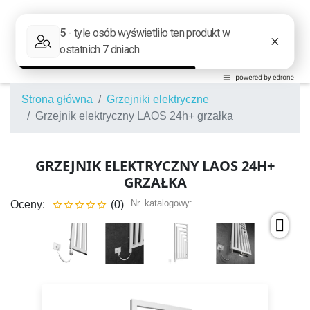
Strona główna
Grzejniki elektryczne
Grzejnik elektryczny LAOS 24h+ grzałka
GRZEJNIK ELEKTRYCZNY LAOS 24H+
GRZAŁKA
Nr. katalogowy:
Oceny:
(0)




