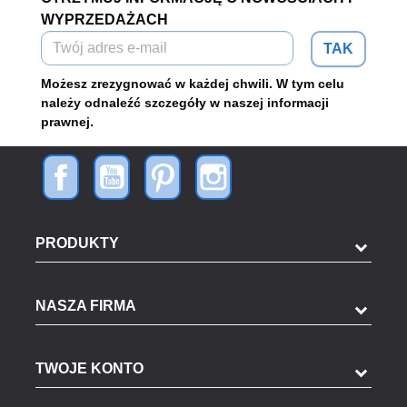
WYPRZEDAŻACH
TAK
Możesz zrezygnować w każdej chwili. W tym celu
należy odnaleźć szczegóły w naszej informacji
prawnej.
PRODUKTY
NASZA FIRMA
TWOJE KONTO