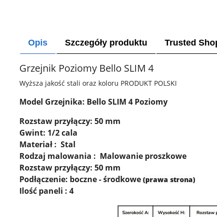
Opis
Szczegóły produktu
Trusted Sho
Grzejnik Poziomy Bello SLIM 4
Wyższa jakość stali oraz koloru PRODUKT POLSKI
Model Grzejnika: Bello SLIM 4 Poziomy
Rozstaw przyłączy: 50 mm
Gwint: 1/2 cala
Materiał : Stal
Rodzaj malowania : Malowanie proszkowe
Rozstaw przyłączy: 50 mm
Podłączenie: boczne - środkowe
(prawa strona)
Ilość paneli : 4