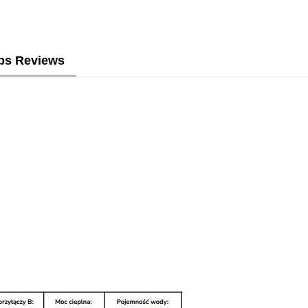
ps Reviews