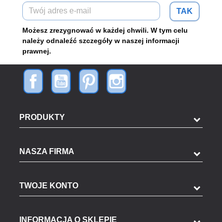
TAK
Możesz zrezygnować w każdej chwili. W tym celu
należy odnaleźć szczegóły w naszej informacji
prawnej.
PRODUKTY
NASZA FIRMA
TWOJE KONTO
INFORMACJA O SKLEPIE