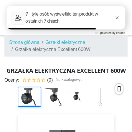
Strona główna
Grzałki elektryczne
Grzałka elektryczna Excellent 600W
GRZAŁKA ELEKTRYCZNA EXCELLENT 600W
Nr. katalogowy:
Oceny:
(0)




