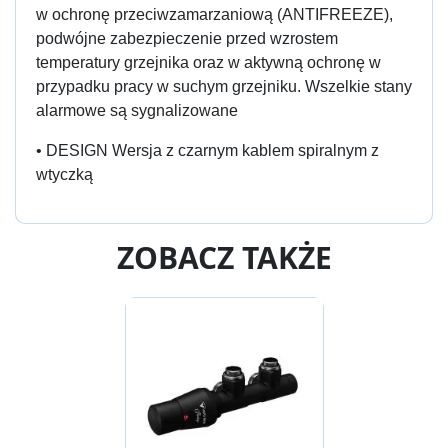
w ochronę przeciwzamarzaniową (ANTIFREEZE),
podwójne zabezpieczenie przed wzrostem
temperatury grzejnika oraz w aktywną ochronę w
przypadku pracy w suchym grzejniku. Wszelkie stany
alarmowe są sygnalizowane
• DESIGN Wersja z czarnym kablem spiralnym z
wtyczką
ZOBACZ TAKŻE