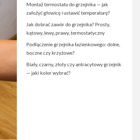
Montaż termostatu do grzejnika — jak
założyć głowicę i ustawić temperaturę?
Jak dobrać zawór do grzejnika? Prosty,
kątowy, lewy, prawy, termostatyczny
Podłączenie grzejnika łazienkowego: dolne,
boczne czy krzyżowe?
Biały, czarny, złoty czy antracytowy grzejnik
— jaki kolor wybrać?