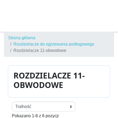
Strona główna
Rozdzielacze do ogrzewania podłogowego
Rozdzielacze 11-obwodowe
ROZDZIELACZE 11-
OBWODOWE
Pokazano 1-6 z 6 pozycji