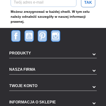
TAK
Możesz zrezygnować w każdej chwili. W tym celu
należy odnaleźć szczegóły w naszej informacji
prawnej.
PRODUKTY
NASZA FIRMA
TWOJE KONTO
INFORMACJA O SKLEPIE