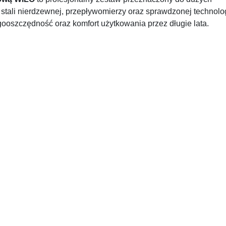
stali nierdzewnej, przepływomierzy oraz sprawdzonej technolog
szczędność oraz komfort użytkowania przez długie lata.