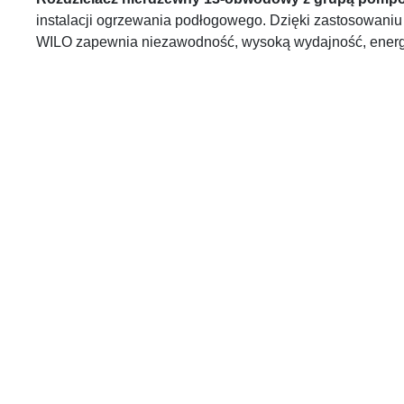
instalacji ogrzewania podłogowego. Dzięki zastosowaniu 
WILO zapewnia niezawodność, wysoką wydajność, energoo