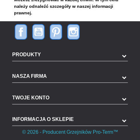
należy odnaleźć szczegóły w naszej informacji
prawnej.
PRODUKTY
NASZA FIRMA
TWOJE KONTO
INFORMACJA O SKLEPIE
© 2026 - Producent Grzejników Pro-Term™