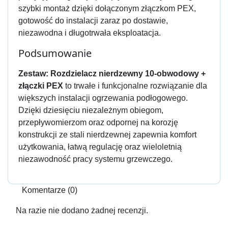
szybki montaż dzięki dołączonym złączkom PEX,
gotowość do instalacji zaraz po dostawie,
niezawodna i długotrwała eksploatacja.
Podsumowanie
Zestaw: Rozdzielacz nierdzewny 10-obwodowy +
złączki PEX
to trwałe i funkcjonalne rozwiązanie dla
większych instalacji ogrzewania podłogowego.
Dzięki dziesięciu niezależnym obiegom,
przepływomierzom oraz odpornej na korozję
konstrukcji ze stali nierdzewnej zapewnia komfort
użytkowania, łatwą regulację oraz wieloletnią
niezawodność pracy systemu grzewczego.
Komentarze (0)
Na razie nie dodano żadnej recenzji.