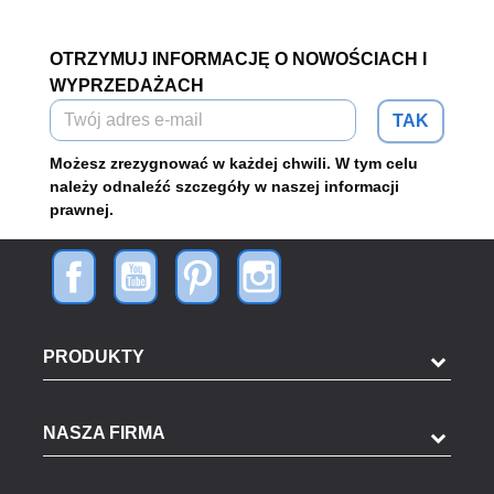
OTRZYMUJ INFORMACJĘ O NOWOŚCIACH I
WYPRZEDAŻACH
TAK
Możesz zrezygnować w każdej chwili. W tym celu
należy odnaleźć szczegóły w naszej informacji
prawnej.
PRODUKTY
NASZA FIRMA