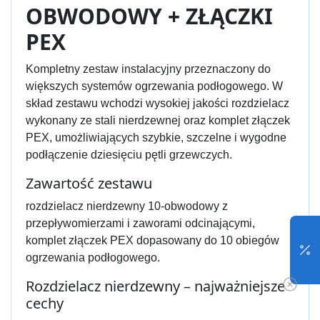
OBWODOWY + ZŁĄCZKI
PEX
Kompletny zestaw instalacyjny przeznaczony do
większych systemów ogrzewania podłogowego. W
skład zestawu wchodzi wysokiej jakości rozdzielacz
wykonany ze stali nierdzewnej oraz komplet złączek
PEX, umożliwiających szybkie, szczelne i wygodne
podłączenie dziesięciu pętli grzewczych.
Zawartość zestawu
rozdzielacz nierdzewny 10-obwodowy z
przepływomierzami i zaworami odcinającymi,
komplet złączek PEX dopasowany do 10 obiegów
ogrzewania podłogowego.
Rozdzielacz nierdzewny – najważniejsze
cechy