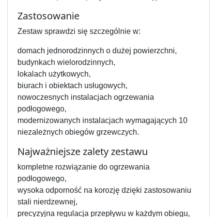
Zastosowanie
Zestaw sprawdzi się szczególnie w:
domach jednorodzinnych o dużej powierzchni,
budynkach wielorodzinnych,
lokalach użytkowych,
biurach i obiektach usługowych,
nowoczesnych instalacjach ogrzewania
podłogowego,
modernizowanych instalacjach wymagających 10
niezależnych obiegów grzewczych.
Najważniejsze zalety zestawu
kompletne rozwiązanie do ogrzewania
podłogowego,
wysoka odporność na korozję dzięki zastosowaniu
stali nierdzewnej,
precyzyjna regulacja przepływu w każdym obiegu,