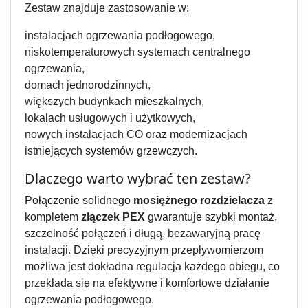
Zestaw znajduje zastosowanie w:
instalacjach ogrzewania podłogowego,
niskotemperaturowych systemach centralnego
ogrzewania,
domach jednorodzinnych,
większych budynkach mieszkalnych,
lokalach usługowych i użytkowych,
nowych instalacjach CO oraz modernizacjach
istniejących systemów grzewczych.
Dlaczego warto wybrać ten zestaw?
Połączenie solidnego
mosiężnego rozdzielacza
z
kompletem
złączek PEX
gwarantuje szybki montaż,
szczelność połączeń i długą, bezawaryjną pracę
instalacji. Dzięki precyzyjnym przepływomierzom
możliwa jest dokładna regulacja każdego obiegu, co
przekłada się na efektywne i komfortowe działanie
ogrzewania podłogowego.