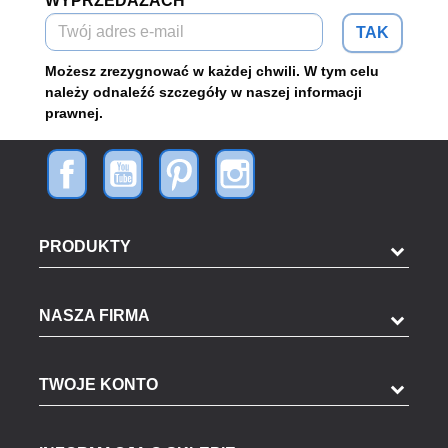
WYPRZEDAŻACH
TAK
Możesz zrezygnować w każdej chwili. W tym celu
należy odnaleźć szczegóły w naszej informacji
prawnej.
PRODUKTY
NASZA FIRMA
TWOJE KONTO