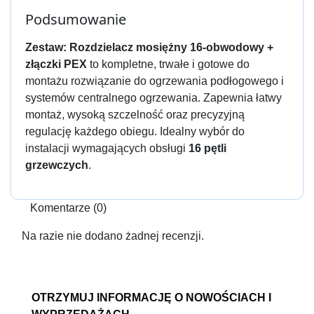
Podsumowanie
Zestaw: Rozdzielacz mosiężny 16-obwodowy +
złączki PEX
to kompletne, trwałe i gotowe do
montażu rozwiązanie do ogrzewania podłogowego i
systemów centralnego ogrzewania. Zapewnia łatwy
montaż, wysoką szczelność oraz precyzyjną
regulację każdego obiegu. Idealny wybór do
instalacji wymagających obsługi
16 pętli
grzewczych
.
Komentarze (0)
Na razie nie dodano żadnej recenzji.
OTRZYMUJ INFORMACJĘ O NOWOŚCIACH I