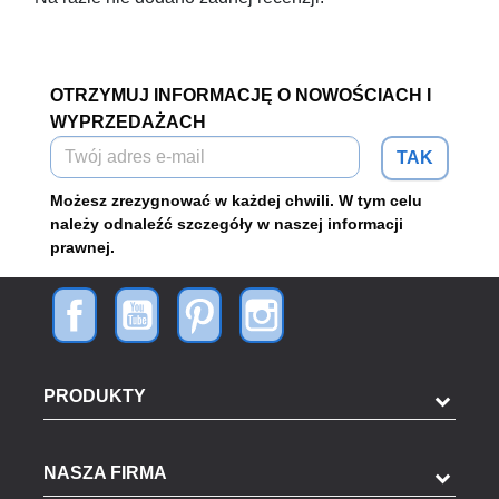
OTRZYMUJ INFORMACJĘ O NOWOŚCIACH I
WYPRZEDAŻACH
TAK
Możesz zrezygnować w każdej chwili. W tym celu
należy odnaleźć szczegóły w naszej informacji
prawnej.
PRODUKTY
NASZA FIRMA