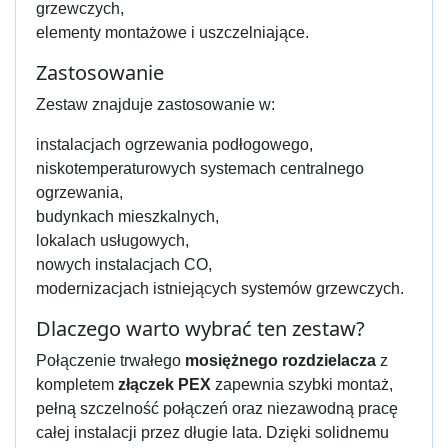
grzewczych,
elementy montażowe i uszczelniające.
Zastosowanie
Zestaw znajduje zastosowanie w:
instalacjach ogrzewania podłogowego,
niskotemperaturowych systemach centralnego
ogrzewania,
budynkach mieszkalnych,
lokalach usługowych,
nowych instalacjach CO,
modernizacjach istniejących systemów grzewczych.
Dlaczego warto wybrać ten zestaw?
Połączenie trwałego
mosiężnego rozdzielacza
z
kompletem
złączek PEX
zapewnia szybki montaż,
pełną szczelność połączeń oraz niezawodną pracę
całej instalacji przez długie lata. Dzięki solidnemu