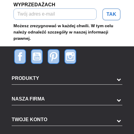
WYPRZEDAŻACH
TAK
Możesz zrezygnować w każdej chwili. W tym celu
należy odnaleźć szczegóły w naszej informacji
prawnej.
PRODUKTY
NASZA FIRMA
TWOJE KONTO