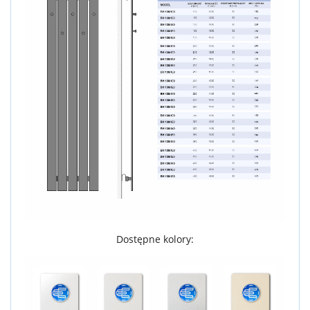
Dostępne kolory: