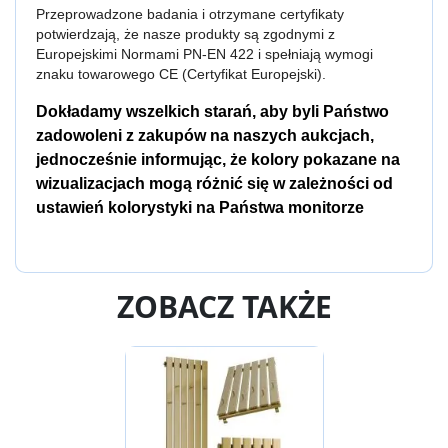
Przeprowadzone badania i otrzymane certyfikaty 
potwierdzają, że nasze produkty są zgodnymi z 
Europejskimi Normami PN-EN 422 i spełniają wymogi 
znaku towarowego CE (Certyfikat Europejski).
Dokładamy wszelkich starań, aby byli Państwo
zadowoleni z zakupów na naszych aukcjach,
jednocześnie informując, że kolory pokazane na
wizualizacjach mogą różnić się w zależności od
ustawień kolorystyki na Państwa monitorze
ZOBACZ TAKŻE