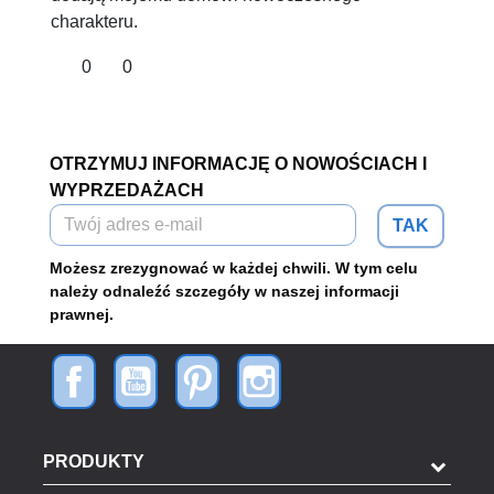
charakteru.
0
0
OTRZYMUJ INFORMACJĘ O NOWOŚCIACH I
WYPRZEDAŻACH
TAK
Możesz zrezygnować w każdej chwili. W tym celu
należy odnaleźć szczegóły w naszej informacji
prawnej.
PRODUKTY