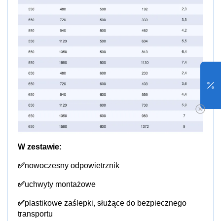
W zestawie:
✅
nowoczesny odpowietrznik
✅
uchwyty montażowe
✅
plastikowe zaślepki, służące do bezpiecznego
transportu