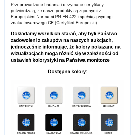
Przeprowadzone badania i otrzymane certyfikaty
potwierdzają, że nasze produkty są zgodnymi z
Europejskimi Normami PN-EN 422 i spełniają wymogi
znaku towarowego CE (Certyfikat Europejski).
Dokładamy wszelkich starań, aby byli Państwo
zadowoleni z zakupów na naszych aukcjach,
jednocześnie informując, że kolory pokazane na
wizualizacjach mogą różnić się w zależności od
ustawień kolorystyki na Państwa monitorze
Dostępne kolory: