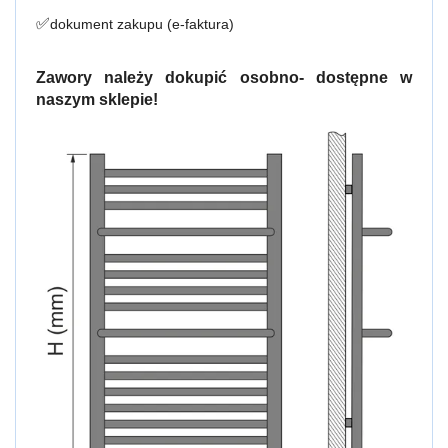
✅
dokument zakupu (e-faktura)
Zawory należy dokupić osobno- dostępne w
naszym sklepie!