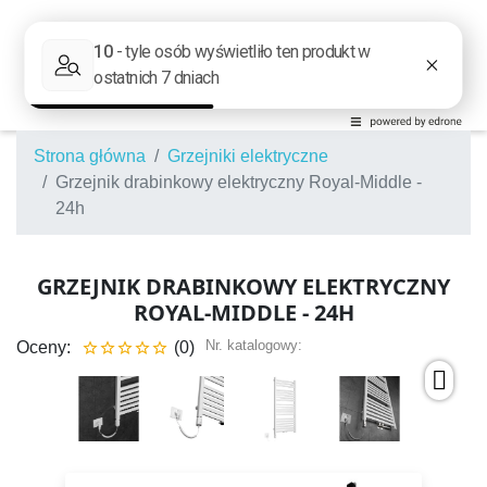
Strona główna
Grzejniki elektryczne
Grzejnik drabinkowy elektryczny Royal-Middle -
24h
GRZEJNIK DRABINKOWY ELEKTRYCZNY
ROYAL-MIDDLE - 24H
Nr. katalogowy:
Oceny:
(0)




