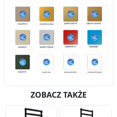
ZOBACZ TAKŻE