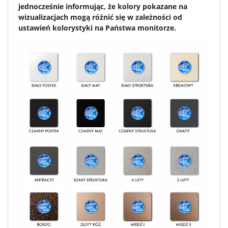
jednocześnie informując, że kolory pokazane na
wizualizacjach mogą różnić się w zależności od
ustawień kolorystyki na Państwa monitorze.